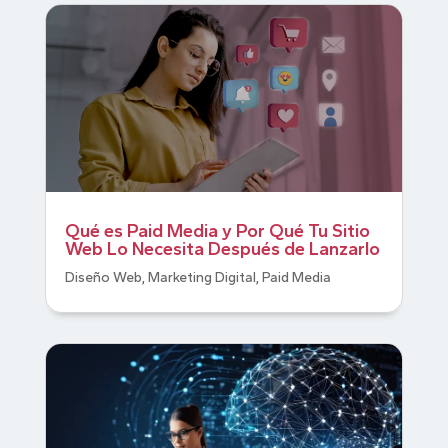
Qué es Paid Media y Por Qué Tu Sitio
Web Lo Necesita Después de Lanzarlo
Diseño Web
,
Marketing Digital
,
Paid Media