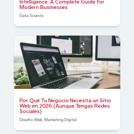
Intelligence: A Complete Guide for
Modern Businesses
Data Scients
Por Qué Tu Negocio Necesita un Sitio
Web en 2026 (Aunque Tengas Redes
Sociales)
Diseño Web
,
Marketing Digital