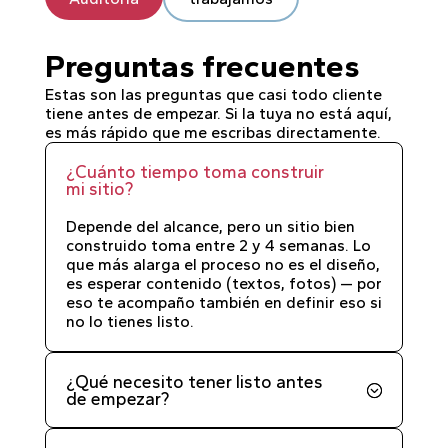
Preguntas frecuentes
Estas son las preguntas que casi todo cliente
tiene antes de empezar. Si la tuya no está aquí,
es más rápido que me escribas directamente.
¿Cuánto tiempo toma construir
mi sitio?
Depende del alcance, pero un sitio bien
construido toma entre 2 y 4 semanas. Lo
que más alarga el proceso no es el diseño,
es esperar contenido (textos, fotos) — por
eso te acompaño también en definir eso si
no lo tienes listo.
¿Qué necesito tener listo antes
de empezar?