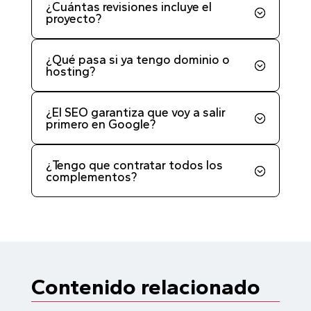
¿Cuántas revisiones incluye el
proyecto?
¿Qué pasa si ya tengo dominio o
hosting?
¿El SEO garantiza que voy a salir
primero en Google?
¿Tengo que contratar todos los
complementos?
Contenido relacionado